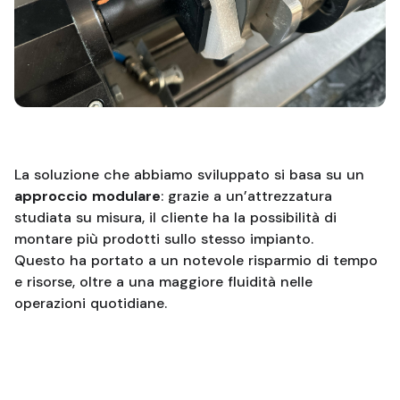
La soluzione che abbiamo sviluppato si basa su un
approccio modulare
: grazie a un’attrezzatura
studiata su misura, il cliente ha la possibilità di
montare più prodotti sullo stesso impianto.
Questo ha portato a un notevole risparmio di tempo
e risorse, oltre a una maggiore fluidità nelle
operazioni quotidiane.