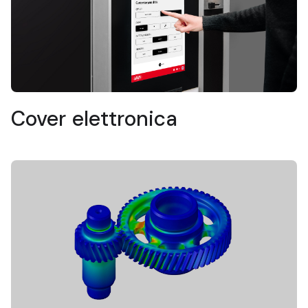
Cover elettronica