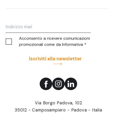
Acconsento a ricevere comunicazioni
promozionali come da
Informativa
*
Iscriviti alla newsletter
Via Borgo Padova, 102
35012 - Camposampiero - Padova - Italia