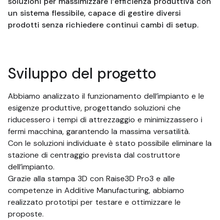
soluzioni per massimizzare l’efficienza produttiva con
un sistema flessibile, capace di gestire diversi
prodotti senza richiedere continui cambi di setup.
Sviluppo del progetto
Abbiamo analizzato il funzionamento dell’impianto e le
esigenze produttive, progettando soluzioni che
riducessero i tempi di attrezzaggio e minimizzassero i
fermi macchina, garantendo la massima versatilità.
Con le soluzioni individuate è stato possibile eliminare la
stazione di centraggio prevista dal costruttore
dell’impianto.
Grazie alla stampa 3D con Raise3D Pro3 e alle
competenze in Additive Manufacturing, abbiamo
realizzato prototipi per testare e ottimizzare le
proposte.