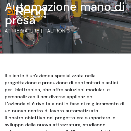
Automazione mano di
presa
ATTREZZATURE | ITALTRONIC
Il cliente è un'azienda specializzata nella
progettazione e produzione di contenitori plastici
per l'elettronica, che offre soluzioni modulari e
personalizzabili per diverse applicazioni.
L’azienda si è rivolta a noi in fase di miglioramento di
un nuovo centro di lavoro automatizzato.
Il nostro obiettivo nel progetto era supportare lo
sviluppo della nuova attrezzatura, studiando