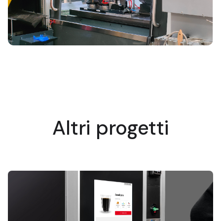
Altri progetti