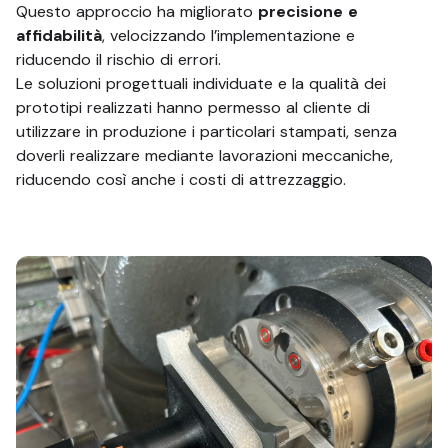
Questo approccio ha migliorato
precisione e
affidabilità
, velocizzando l’implementazione e
riducendo il rischio di errori.
Le soluzioni progettuali individuate e la qualità dei
prototipi realizzati hanno permesso al cliente di
utilizzare in produzione i particolari stampati, senza
doverli realizzare mediante lavorazioni meccaniche,
riducendo così anche i costi di attrezzaggio.