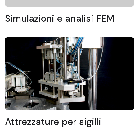
Simulazioni e analisi FEM
Attrezzature per sigilli