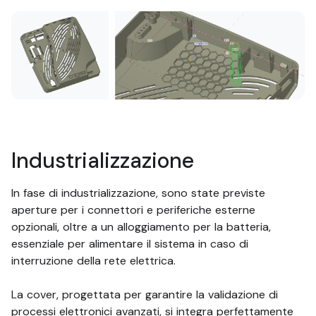
Industrializzazione
In fase di industrializzazione, sono state previste
aperture per i connettori e periferiche esterne
opzionali, oltre a un alloggiamento per la batteria,
essenziale per alimentare il sistema in caso di
interruzione della rete elettrica.
La cover, progettata per garantire la validazione di
processi elettronici avanzati, si integra perfettamente