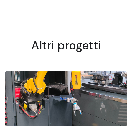
Altri progetti