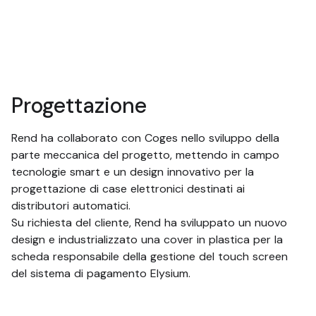
Progettazione
Rend ha collaborato con Coges nello sviluppo della
parte meccanica del progetto, mettendo in campo
tecnologie smart e un design innovativo per la
progettazione di case elettronici destinati ai
distributori automatici.
Su richiesta del cliente, Rend ha sviluppato un nuovo
design e industrializzato una cover in plastica per la
scheda responsabile della gestione del touch screen
del sistema di pagamento Elysium.