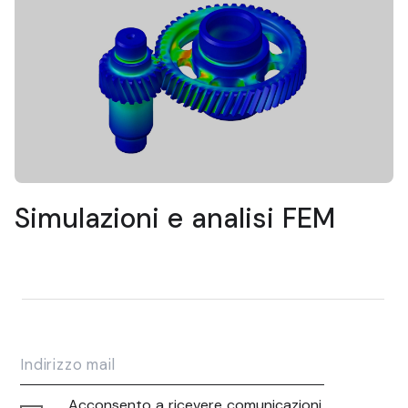
Simulazioni e analisi FEM
Acconsento a ricevere comunicazioni