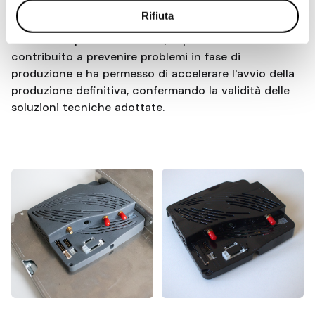
Rifiuta
Grazie all'esperienza di Rend, la pre-serie ha
contribuito a prevenire problemi in fase di
produzione e ha permesso di accelerare l'avvio della
produzione definitiva, confermando la validità delle
soluzioni tecniche adottate.