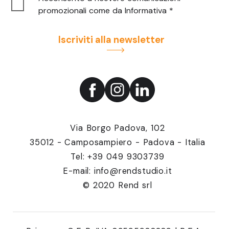
promozionali come da
Informativa
*
Iscriviti alla newsletter
Via Borgo Padova, 102
35012 - Camposampiero - Padova - Italia
Tel:
+39 049 9303739
E-mail:
info@rendstudio.it
© 2020 Rend srl