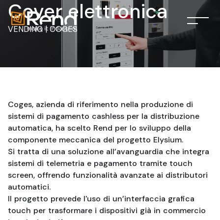
Cover elettronica
VENDING | COGES
Coges, azienda di riferimento nella produzione di
sistemi di pagamento cashless per la distribuzione
automatica, ha scelto Rend per lo sviluppo della
componente meccanica del progetto Elysium.
Si tratta di una soluzione all’avanguardia che integra
sistemi di telemetria e pagamento tramite touch
screen, offrendo funzionalità avanzate ai distributori
automatici.
Il progetto prevede l'uso di un’interfaccia grafica
touch per trasformare i dispositivi già in commercio