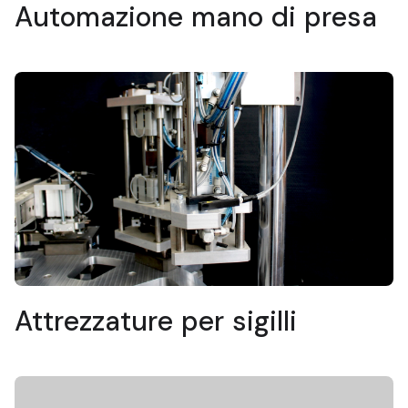
Automazione mano di presa
Attrezzature per sigilli