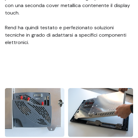
con una seconda cover metallica contenente il display
touch.
Rend ha quindi testato e perfezionato soluzioni
tecniche in grado di adattarsi a specifici componenti
elettronici.